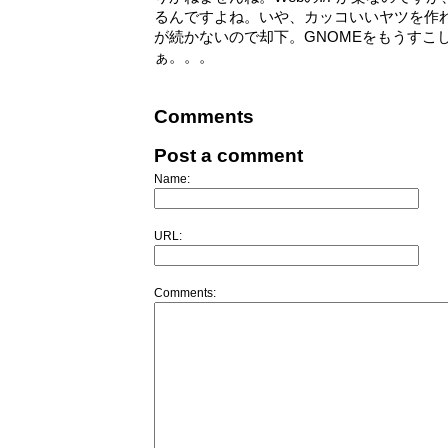
るんですよね。いや、カッコいいヤツを作
が続かないので却下。GNOMEをもうすこ
ぁ。。。
Comments
Post a comment
Name:
URL:
Comments: