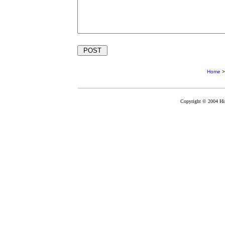
Home
Copyright © 2004 Hir