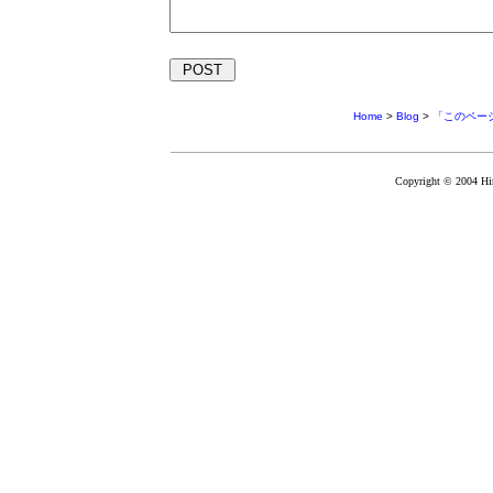
Home
>
Blog
>
「このページ
Copyright © 2004 Hir