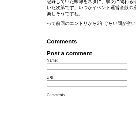
記録していた帳簿をネタに、収支に関わる
いた次第です。いつかイベント運営全般の
楽しそうですね。
って前回のエントリから2年ぐらい間が空いて
Comments
Post a comment
Name:
URL:
Comments: