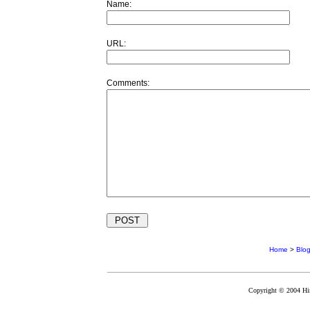
Name:
URL:
Comments:
Home
>
Blo
Copyright © 2004 Hir