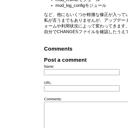
mod_log_configモジュール
など、他にもいくつか軽微な修正が入って
私が言うまでもありませんが、アップデー
ォームや利用状況によって変わってきます。A
自分でCHANGESファイルを確認したう
Comments
Post a comment
Name:
URL:
Comments: