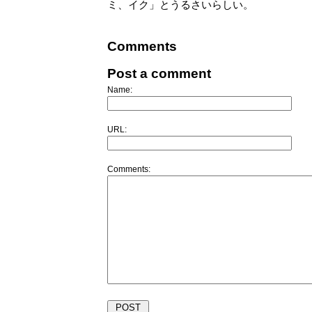
ミ、イク」とうるさいらしい。
Comments
Post a comment
Name:
URL:
Comments: