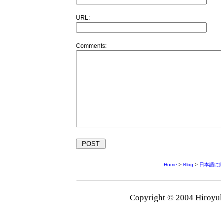
URL:
Comments:
Home
>
Blog
>
日本語に絡
Copyright © 2004 Hiroyuk