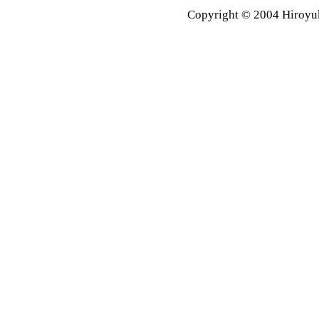
Copyright © 2004 Hiroyuk