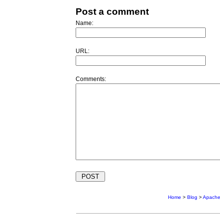
Post a comment
Name:
URL:
Comments:
Home
>
Blog
>
Apach