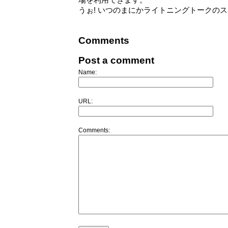
場を利用できます。
うぉ! いつのまにかライトニングトークのス
Comments
Post a comment
Name:
URL:
Comments: