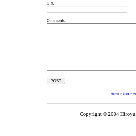
URL:
Comments:
Home
>
Blog
>
Mo
Copyright © 2004 Hiroyuk