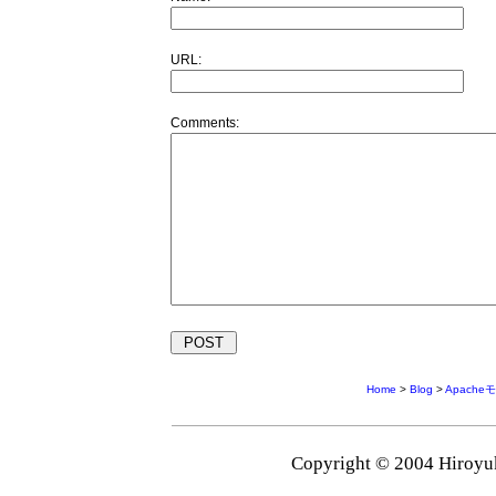
URL:
Comments:
Home
>
Blog
>
Apache
Copyright © 2004 Hiroyuk