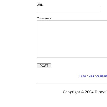
URL:
Comments:
Home
>
Blog
>
Apache
Copyright © 2004 Hiroyuk