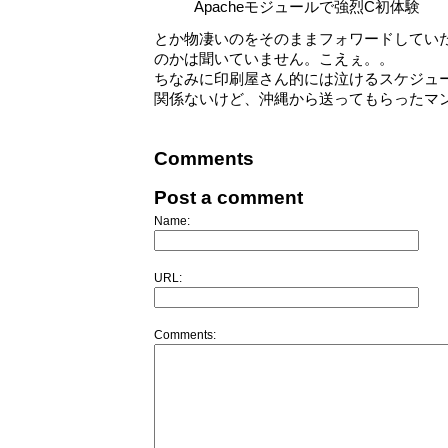
Apacheモジュールで強烈C初体験
とか物凄いのをそのままフォワードしてい
のかは聞いていません。こえぇ。。
ちなみに印刷屋さん的には泣けるスケジュ
関係ないけど、沖縄から送ってもらったマ
Comments
Post a comment
Name:
URL:
Comments: