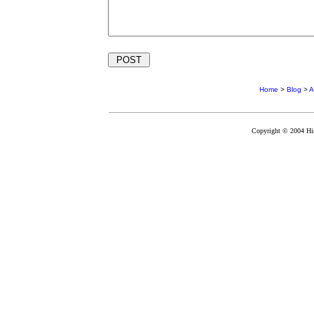
Home
>
Blog
>
Copyright © 2004 Hir