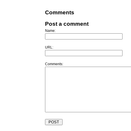
Comments
Post a comment
Name:
URL:
Comments: