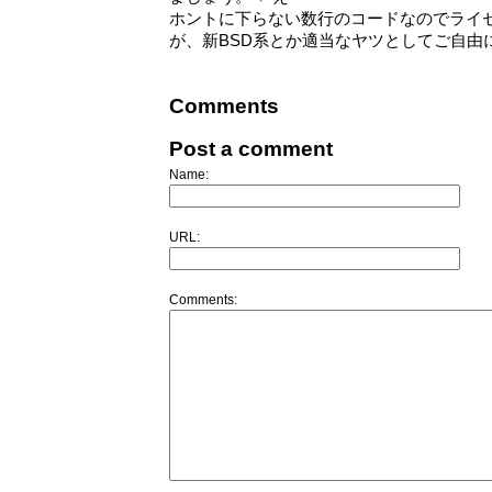
ホントに下らない数行のコードなのでライ
が、新BSD系とか適当なヤツとしてご自由
Comments
Post a comment
Name:
URL:
Comments: