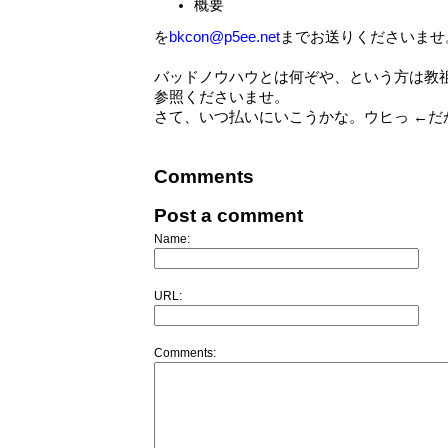
概要
を
bkcon@p5ee.net
までお送りくださいませ
バッドノウハウとは何ぞや、という方は教
参照くださいませ。
さて、いつ払いにいこうかな。ウヒっ ←だ
Comments
Post a comment
Name:
URL:
Comments: