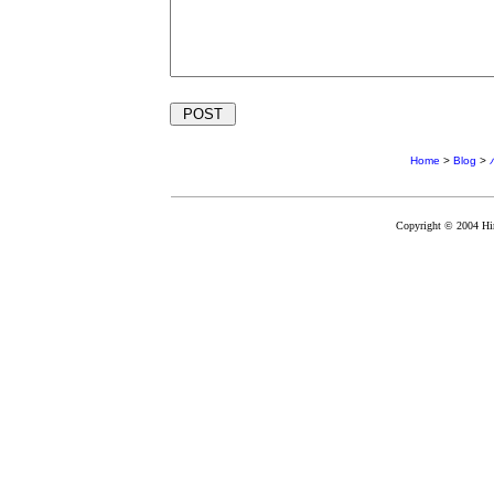
Home
>
Blog
>
Copyright © 2004 Hir