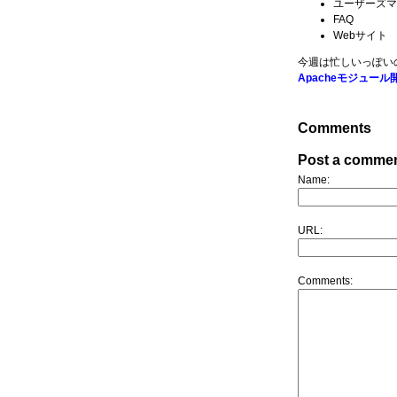
ユーザーズマ
FAQ
Webサイト
今週は忙しいっぽい
Apacheモジュール
Comments
Post a comme
Name:
URL:
Comments: