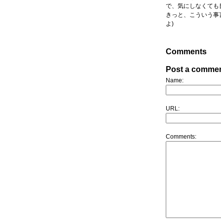
で、気にしなくても
きっと、こういう事
よ)
Comments
Post a comme
Name:
URL:
Comments: