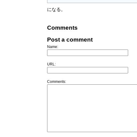
になる。
Comments
Post a comment
Name:
URL:
Comments: