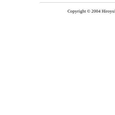
Copyright © 2004 Hiroyuk