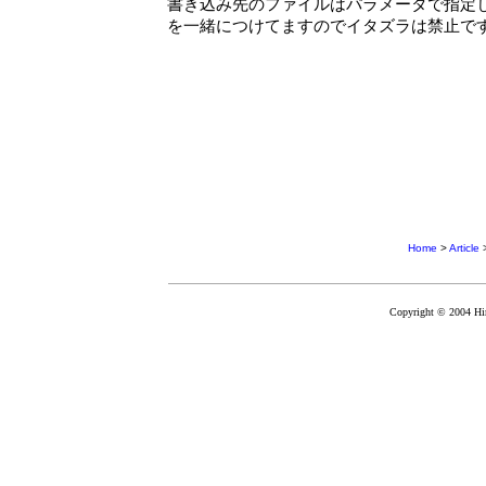
書き込み先のファイルはパラメータで指定
を一緒につけてますのでイタズラは禁止です
Home
>
Article
Copyright © 2004 Hir